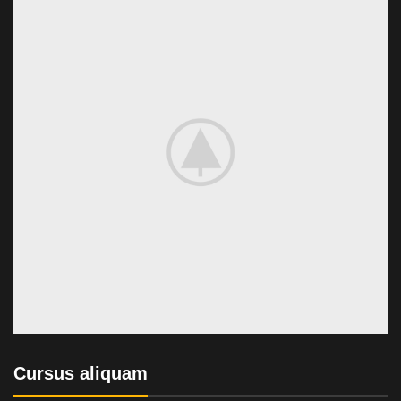
Cursus aliquam