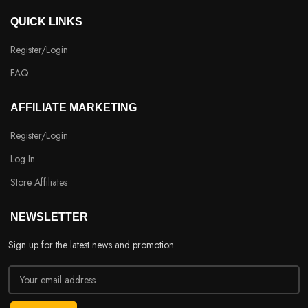
QUICK LINKS
Register/Login
FAQ
AFFILIATE MARKETING
Register/Login
Log In
Store Affiliates
NEWSLETTER
Sign up for the latest news and promotion