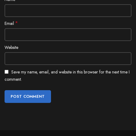
*
Email
Website
Save my name, email, and website in this browser for the next time I
comment.