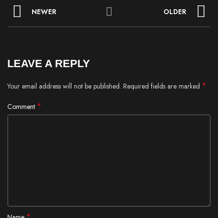
NEWER
OLDER
LEAVE A REPLY
*
Your email address will not be published.
Required fields are marked
*
Comment
*
Name