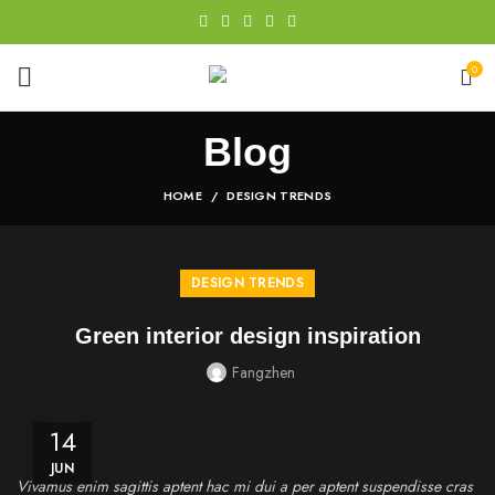
0
Blog
HOME
DESIGN TRENDS
DESIGN TRENDS
Green interior design inspiration
Fangzhen
14
JUN
Vivamus enim sagittis aptent hac mi dui a per aptent suspendisse cras